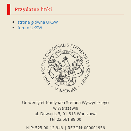
Przydatne linki
strona główna UKSW
forum UKSW
Uniwersytet Kardynała Stefana Wyszyńskiego
w Warszawie
ul. Dewajtis 5, 01-815 Warszawa
tel. 22 561 88 00
NIP: 525-00-12-946 | REGON: 000001956