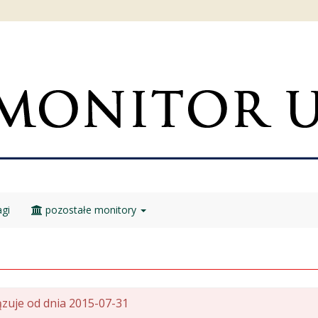
gi
pozostałe monitory
zuje od dnia 2015-07-31