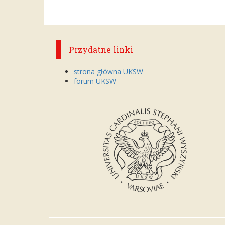
Przydatne linki
strona główna UKSW
forum UKSW