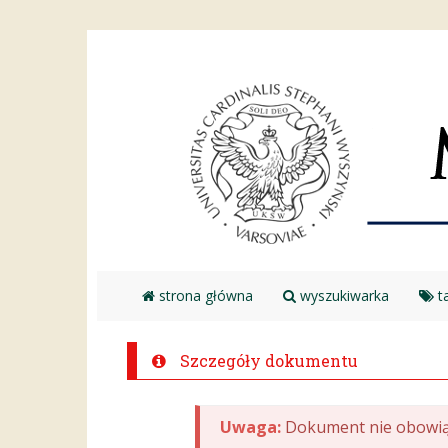
strona główna
wyszukiwarka
ta
Szczegóły dokumentu
Uwaga:
Dokument nie obowią