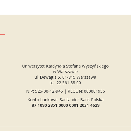
Uniwersytet Kardynała Stefana Wyszyńskiego
w Warszawie
ul. Dewajtis 5, 01-815 Warszawa
tel. 22 561 88 00
NIP: 525-00-12-946 | REGON: 000001956
Konto bankowe: Santander Bank Polska
87 1090 2851 0000 0001 2031 4629