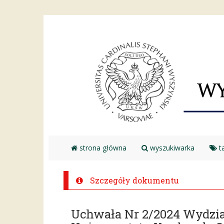
strona główna
wyszukiwarka
ta
Szczegóły dokumentu
Uchwała Nr 2/2024 Wydzia