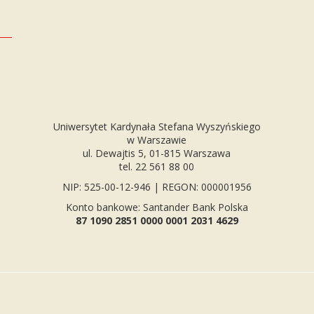
Uniwersytet Kardynała Stefana Wyszyńskiego
w Warszawie
ul. Dewajtis 5, 01-815 Warszawa
tel. 22 561 88 00
NIP: 525-00-12-946 | REGON: 000001956
Konto bankowe: Santander Bank Polska
87 1090 2851 0000 0001 2031 4629