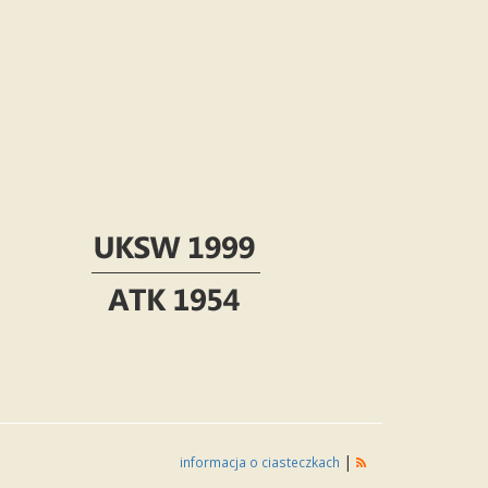
|
informacja o ciasteczkach