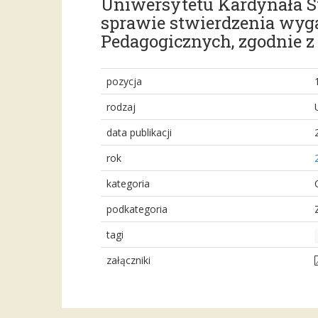
Uniwersytetu Kardynała St
sprawie stwierdzenia wyg
Pedagogicznych, zgodnie z 
pozycja
rodzaj
data publikacji
rok
kategoria
podkategoria
tagi
załączniki