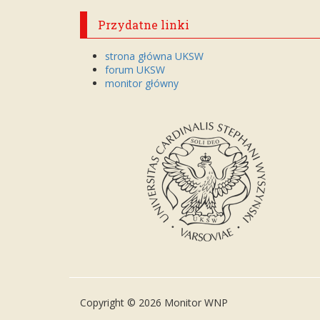
Przydatne linki
strona główna UKSW
forum UKSW
monitor główny
Copyright © 2026 Monitor WNP