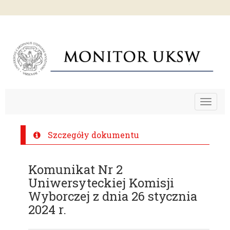
Toggle
navigat
Szczegóły dokumentu
Komunikat Nr 2
Uniwersyteckiej Komisji
Wyborczej z dnia 26 stycznia
2024 r.