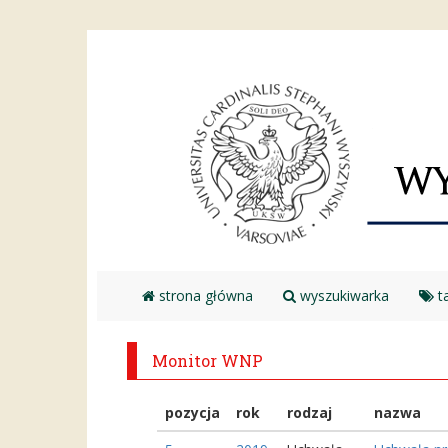
strona główna
wyszukiwarka
ta
Monitor WNP
pozycja
rok
rodzaj
nazwa