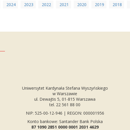
2024
2023
2022
2021
2020
2019
2018
Uniwersytet Kardynała Stefana Wyszyńskiego
w Warszawie
ul. Dewajtis 5, 01-815 Warszawa
tel. 22 561 88 00
NIP: 525-00-12-946 | REGON: 000001956
Konto bankowe: Santander Bank Polska
87 1090 2851 0000 0001 2031 4629