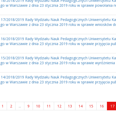
 18/2018/2019 Rady Wydziału Nauk Pedagogicznych Uniwersytetu Ka
go w Warszawie z dnia 23 stycznia 2019 roku w sprawie powołania 
 17/2018/2019 Rady Wydziału Nauk Pedagogicznych Uniwersytetu Ka
go w Warszawie z dnia 23 stycznia 2019 roku w sprawie wniosków d
 16/2018/2019 Rady Wydziału Nauk Pedagogicznych Uniwersytetu Ka
o w Warszawie z dnia 23 stycznia 2019 roku w sprawie przyjęcia publ
 15/2018/2019 Rady Wydziału Nauk Pedagogicznych Uniwersytetu Ka
go w Warszawie z dnia 23 stycznia 2019 roku w sprawie wyróżnienia 
 14/2018/2019 Rady Wydziału Nauk Pedagogicznych Uniwersytetu Ka
o w Warszawie z dnia 23 stycznia 2019 roku w sprawie przyjęcia publ
1
2
...
9
10
11
12
13
14
15
16
17