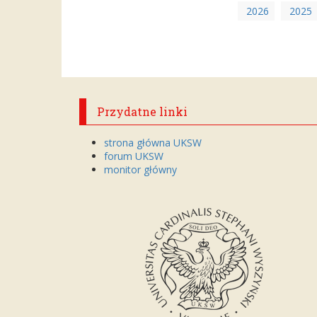
2026
2025
Przydatne linki
strona główna UKSW
forum UKSW
monitor główny