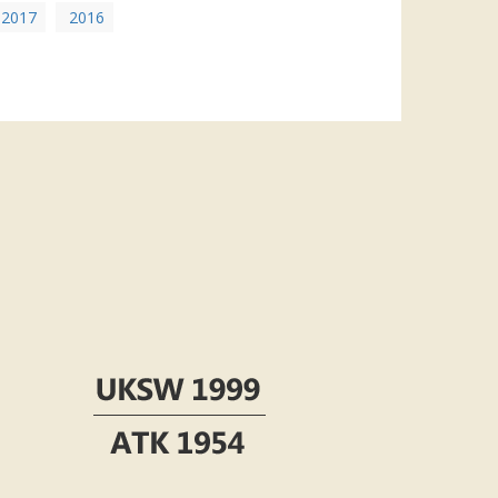
2017
2016