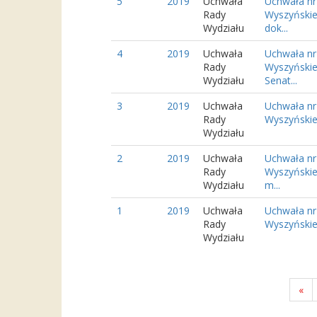
5
2019
Uchwała
Uchwała nr
Rady
Wyszyńskie
Wydziału
dok...
4
2019
Uchwała
Uchwała nr
Rady
Wyszyńskie
Wydziału
Senat...
3
2019
Uchwała
Uchwała nr
Rady
Wyszyńskieg
Wydziału
2
2019
Uchwała
Uchwała nr
Rady
Wyszyńskie
Wydziału
m...
1
2019
Uchwała
Uchwała nr
Rady
Wyszyńskieg
Wydziału
«