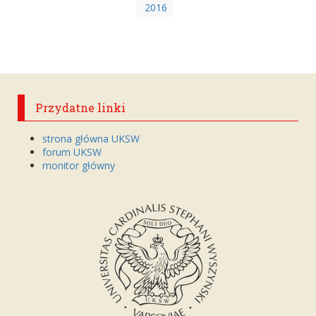
2016
Przydatne linki
strona główna UKSW
forum UKSW
monitor główny