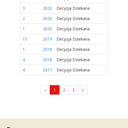
3
2020
Decyzja Dziekana
2
2020
Decyzja Dziekana
1
2020
Decyzja Dziekana
15
2019
Decyzja Dziekana
1
2018
Decyzja Dziekana
4
2018
Decyzja Dziekana
4
2017
Decyzja Dziekana
«
1
2
3
»