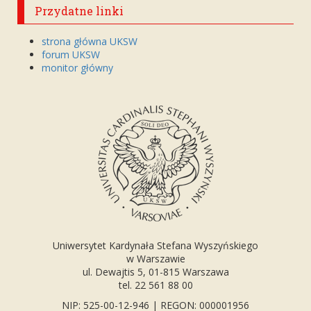
Przydatne linki
strona główna UKSW
forum UKSW
monitor główny
Uniwersytet Kardynała Stefana Wyszyńskiego
w Warszawie
ul. Dewajtis 5, 01-815 Warszawa
tel. 22 561 88 00
NIP: 525-00-12-946 | REGON: 000001956