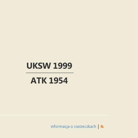
|
informacja o ciasteczkach