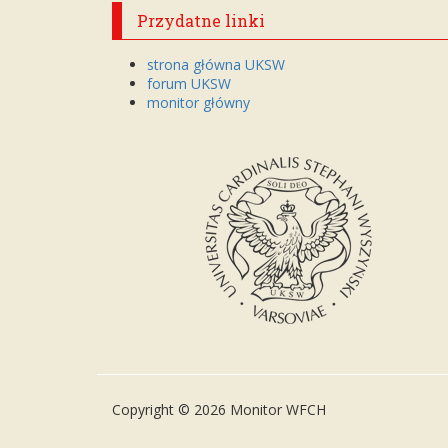
Przydatne linki
strona główna UKSW
forum UKSW
monitor główny
Copyright © 2026 Monitor WFCH