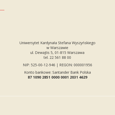
Uniwersytet Kardynała Stefana Wyszyńskiego
w Warszawie
ul. Dewajtis 5, 01-815 Warszawa
tel. 22 561 88 00
NIP: 525-00-12-946 | REGON: 000001956
Konto bankowe: Santander Bank Polska
87 1090 2851 0000 0001 2031 4629