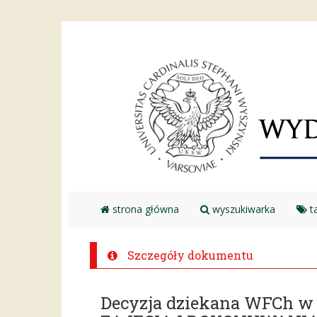
strona główna
wyszukiwarka
ta
Szczegóły dokumentu
Decyzja dziekana WFCh 