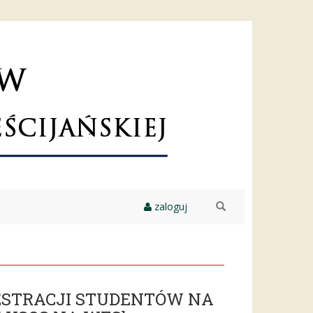
zaloguj
szukaj
EJESTRACJI STUDENTÓW NA