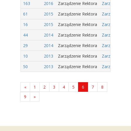
163
2016
Zarządzenie Rektora
Zarządzenie Nr
61
2015
Zarządzenie Rektora
Zarządzenie Nr
16
2015
Zarządzenie Rektora
Zarządzenie Nr
44
2014
Zarządzenie Rektora
Zarządzenie Nr
29
2014
Zarządzenie Rektora
Zarządzenie Nr
10
2013
Zarządzenie Rektora
Zarządzenie Nr
50
2013
Zarządzenie Rektora
Zarządzenie Nr
«
1
2
3
4
5
6
7
8
9
»