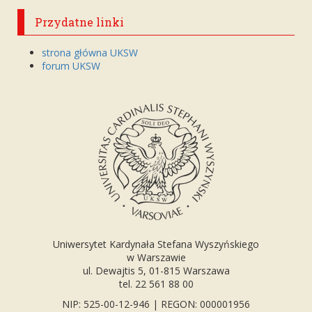
Przydatne linki
strona główna UKSW
forum UKSW
Uniwersytet Kardynała Stefana Wyszyńskiego
w Warszawie
ul. Dewajtis 5, 01-815 Warszawa
tel. 22 561 88 00
NIP: 525-00-12-946 | REGON: 000001956