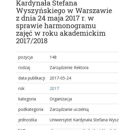
Kardynała Stefana
Wyszyńskiego w Warszawie
z dnia 24 maja 2017 r. w
sprawie harmonogramu
zajęć w roku akademickim
2017/2018
pozycja
148
rodzaj
Zarządzenie Rektora
data publikacji
2017-05-24
rok
2017
kategoria
Organizacja
podkategoria
Zarządzanie uczelnią
jednostka
Uniwersytet Kardynała Stefana Wyszyński