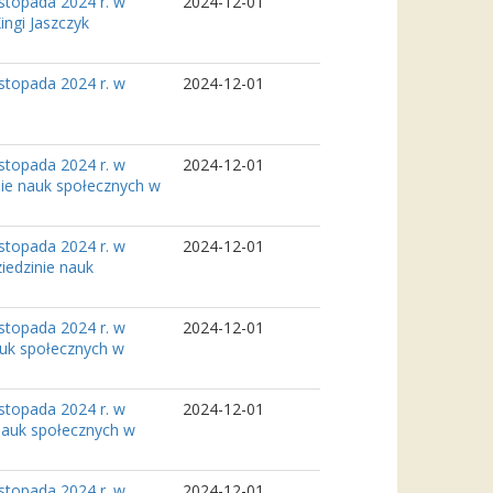
stopada 2024 r. w
2024-12-01
ingi Jaszczyk
stopada 2024 r. w
2024-12-01
stopada 2024 r. w
2024-12-01
ie nauk społecznych w
stopada 2024 r. w
2024-12-01
iedzinie nauk
stopada 2024 r. w
2024-12-01
auk społecznych w
stopada 2024 r. w
2024-12-01
nauk społecznych w
stopada 2024 r. w
2024-12-01