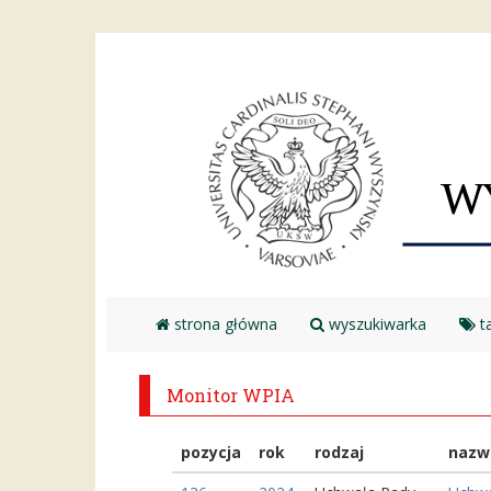
strona główna
wyszukiwarka
ta
Monitor WPIA
pozycja
rok
rodzaj
nazw