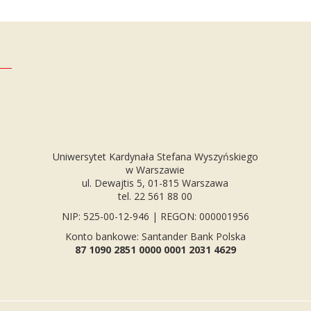
Uniwersytet Kardynała Stefana Wyszyńskiego
w Warszawie
ul. Dewajtis 5, 01-815 Warszawa
tel. 22 561 88 00
NIP: 525-00-12-946 | REGON: 000001956
Konto bankowe: Santander Bank Polska
87 1090 2851 0000 0001 2031 4629