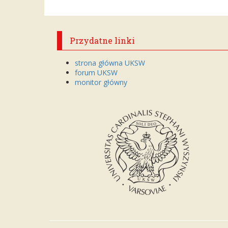
Przydatne linki
strona główna UKSW
forum UKSW
monitor główny