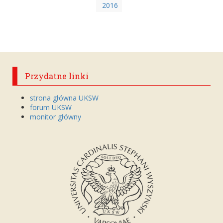
2016
Przydatne linki
strona główna UKSW
forum UKSW
monitor główny