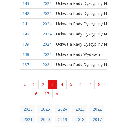
143
2024
Uchwała Rady Dyscypliny Naukowej
142
2024
Uchwała Rady Dyscypliny Naukowej
141
2024
Uchwała Rady Dyscypliny Naukowej
140
2024
Uchwała Rady Dyscypliny Naukowej
139
2024
Uchwała Rady Dyscypliny Naukowej
138
2024
Uchwała Rady Wydziału
137
2024
Uchwała Rady Dyscypliny Naukowej
«
1
2
3
4
5
6
7
8
...
16
17
»
2026
2025
2024
2023
2022
2021
2020
2019
2018
2017