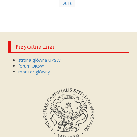
2016
Przydatne linki
strona główna UKSW
forum UKSW
monitor główny