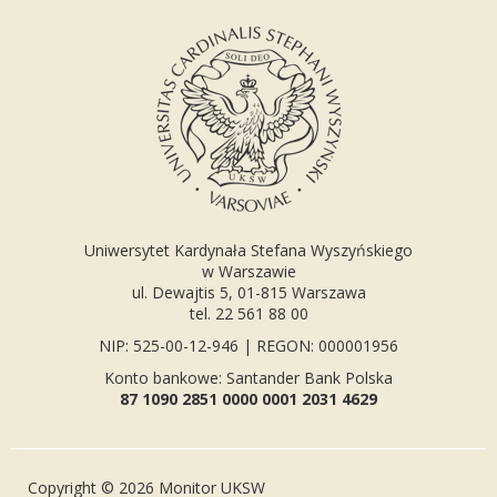
Uniwersytet Kardynała Stefana Wyszyńskiego
w Warszawie
ul. Dewajtis 5, 01-815 Warszawa
tel. 22 561 88 00
NIP: 525-00-12-946 | REGON: 000001956
Konto bankowe: Santander Bank Polska
87 1090 2851 0000 0001 2031 4629
Copyright © 2026 Monitor UKSW