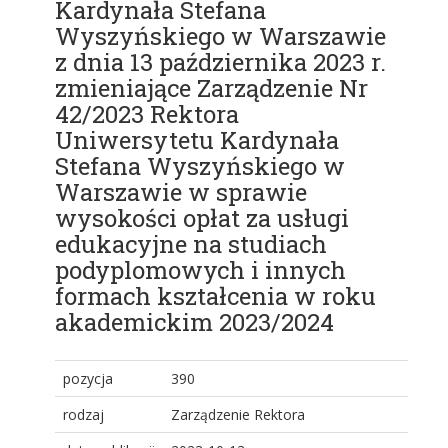
Kardynała Stefana
Wyszyńskiego w Warszawie
z dnia 13 października 2023 r.
zmieniające Zarządzenie Nr
42/2023 Rektora
Uniwersytetu Kardynała
Stefana Wyszyńskiego w
Warszawie w sprawie
wysokości opłat za usługi
edukacyjne na studiach
podyplomowych i innych
formach kształcenia w roku
akademickim 2023/2024
pozycja
390
rodzaj
Zarządzenie Rektora