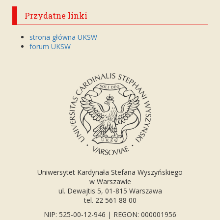
Przydatne linki
strona główna UKSW
forum UKSW
Uniwersytet Kardynała Stefana Wyszyńskiego
w Warszawie
ul. Dewajtis 5, 01-815 Warszawa
tel. 22 561 88 00
NIP: 525-00-12-946 | REGON: 000001956