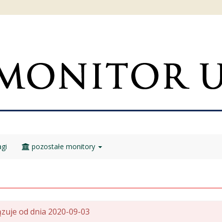
gi
pozostałe monitory
zuje od dnia 2020-09-03