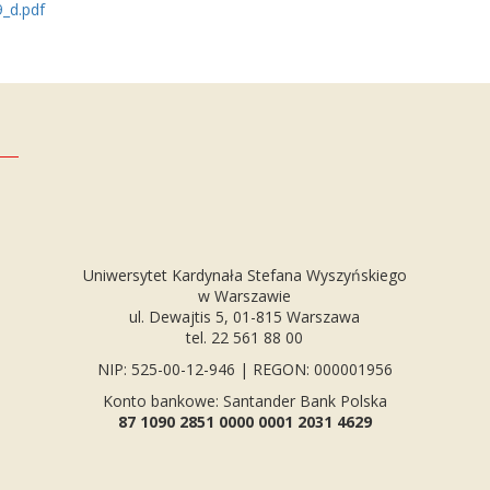
_d.pdf
Uniwersytet Kardynała Stefana Wyszyńskiego
w Warszawie
ul. Dewajtis 5, 01-815 Warszawa
tel. 22 561 88 00
NIP: 525-00-12-946 | REGON: 000001956
Konto bankowe: Santander Bank Polska
87 1090 2851 0000 0001 2031 4629