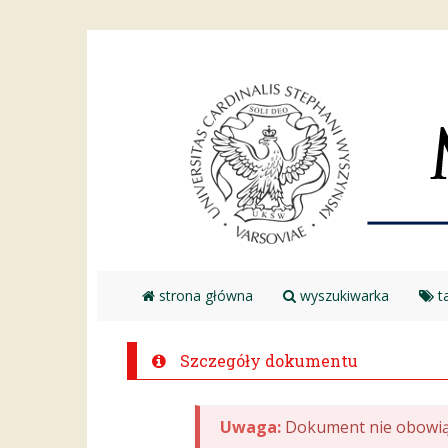
strona główna
wyszukiwarka
ta
Szczegóły dokumentu
Uwaga:
Dokument nie obowią