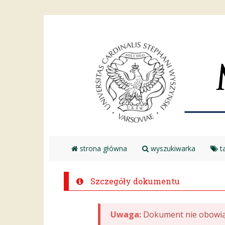
strona główna
wyszukiwarka
ta
Szczegóły dokumentu
Uwaga:
Dokument nie obowią