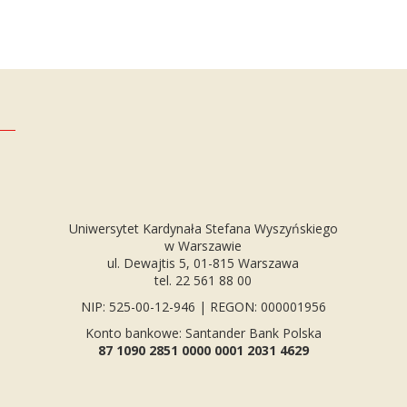
Uniwersytet Kardynała Stefana Wyszyńskiego
w Warszawie
ul. Dewajtis 5, 01-815 Warszawa
tel. 22 561 88 00
NIP: 525-00-12-946 | REGON: 000001956
Konto bankowe: Santander Bank Polska
87 1090 2851 0000 0001 2031 4629