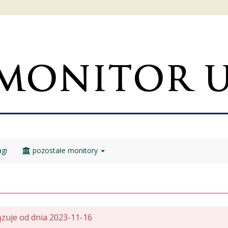
gi
pozostałe monitory
zuje od dnia 2023-11-16