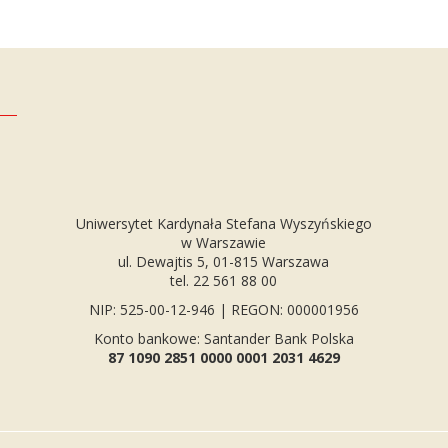
Uniwersytet Kardynała Stefana Wyszyńskiego
w Warszawie
ul. Dewajtis 5, 01-815 Warszawa
tel. 22 561 88 00
NIP: 525-00-12-946 | REGON: 000001956
Konto bankowe: Santander Bank Polska
87 1090 2851 0000 0001 2031 4629