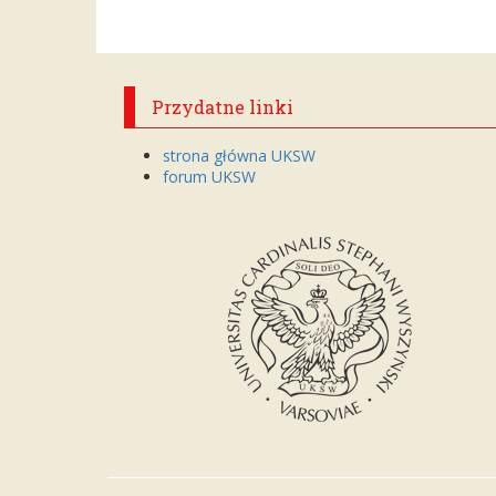
Przydatne linki
strona główna UKSW
forum UKSW