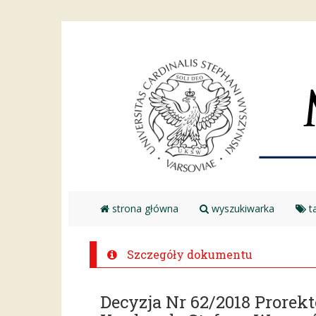
strona główna
wyszukiwarka
ta
Szczegóły dokumentu
Decyzja Nr 62/2018 Prorek