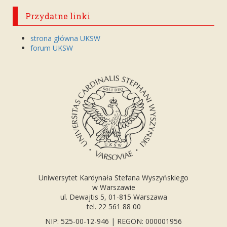
Przydatne linki
strona główna UKSW
forum UKSW
Uniwersytet Kardynała Stefana Wyszyńskiego
w Warszawie
ul. Dewajtis 5, 01-815 Warszawa
tel. 22 561 88 00
NIP: 525-00-12-946 | REGON: 000001956