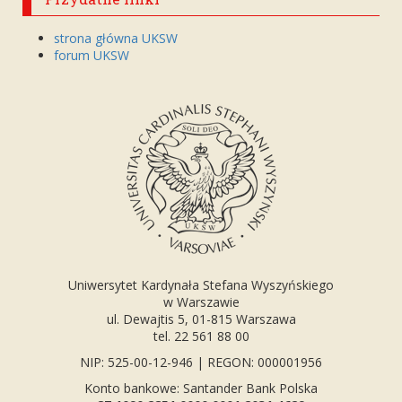
strona główna UKSW
forum UKSW
Uniwersytet Kardynała Stefana Wyszyńskiego
w Warszawie
ul. Dewajtis 5, 01-815 Warszawa
tel. 22 561 88 00
NIP: 525-00-12-946 | REGON: 000001956
Konto bankowe: Santander Bank Polska