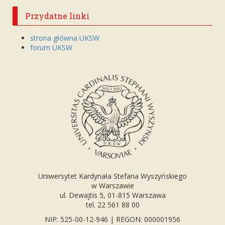
Przydatne linki
strona główna UKSW
forum UKSW
Uniwersytet Kardynała Stefana Wyszyńskiego
w Warszawie
ul. Dewajtis 5, 01-815 Warszawa
tel. 22 561 88 00
NIP: 525-00-12-946 | REGON: 000001956