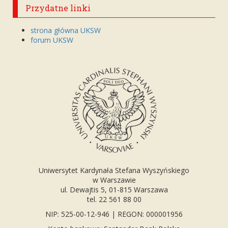
Przydatne linki
strona główna UKSW
forum UKSW
Uniwersytet Kardynała Stefana Wyszyńskiego
w Warszawie
ul. Dewajtis 5, 01-815 Warszawa
tel. 22 561 88 00
NIP: 525-00-12-946 | REGON: 000001956