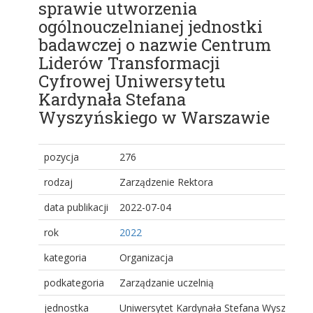
sprawie utworzenia
ogólnouczelnianej jednostki
badawczej o nazwie Centrum
Liderów Transformacji
Cyfrowej Uniwersytetu
Kardynała Stefana
Wyszyńskiego w Warszawie
pozycja
276
rodzaj
Zarządzenie Rektora
data publikacji
2022-07-04
rok
2022
kategoria
Organizacja
podkategoria
Zarządzanie uczelnią
jednostka
Uniwersytet Kardynała Stefana Wyszyński