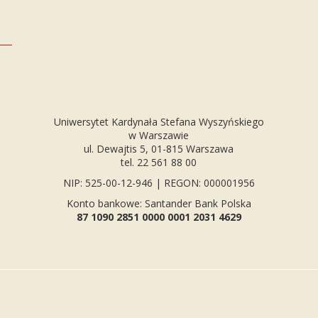
Uniwersytet Kardynała Stefana Wyszyńskiego
w Warszawie
ul. Dewajtis 5, 01-815 Warszawa
tel. 22 561 88 00
NIP: 525-00-12-946 | REGON: 000001956
Konto bankowe: Santander Bank Polska
87 1090 2851 0000 0001 2031 4629