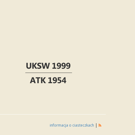
|
informacja o ciasteczkach