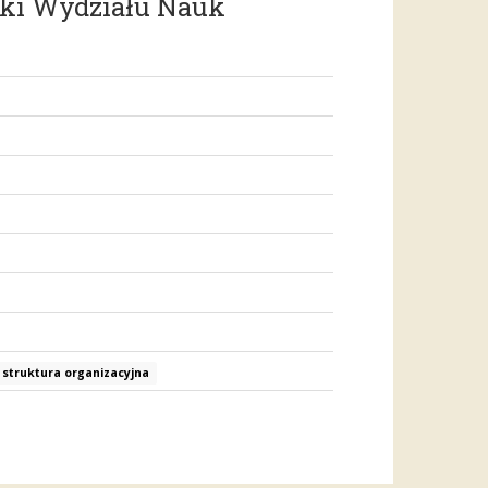
teki Wydziału Nauk
 struktura organizacyjna