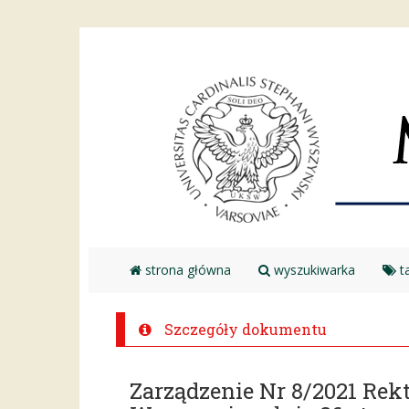
strona główna
wyszukiwarka
ta
Szczegóły dokumentu
Zarządzenie Nr 8/2021 Re