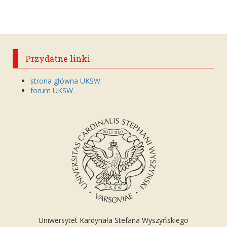
Przydatne linki
strona główna UKSW
forum UKSW
Uniwersytet Kardynała Stefana Wyszyńskiego