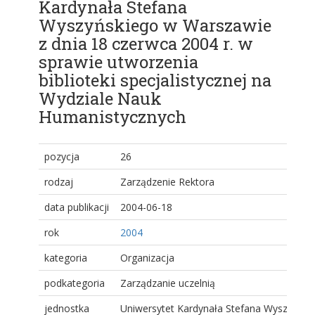
Kardynała Stefana
Wyszyńskiego w Warszawie
z dnia 18 czerwca 2004 r. w
sprawie utworzenia
biblioteki specjalistycznej na
Wydziale Nauk
Humanistycznych
pozycja
26
rodzaj
Zarządzenie Rektora
data publikacji
2004-06-18
rok
2004
kategoria
Organizacja
podkategoria
Zarządzanie uczelnią
jednostka
Uniwersytet Kardynała Stefana Wyszyński