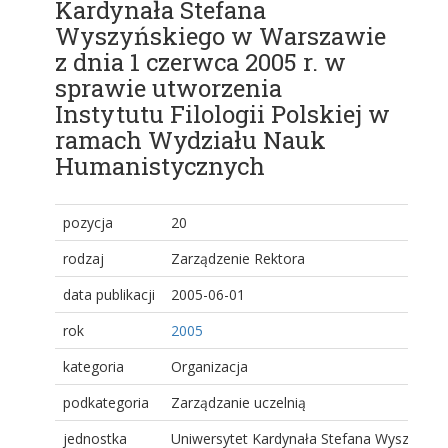
Kardynała Stefana
Wyszyńskiego w Warszawie
z dnia 1 czerwca 2005 r. w
sprawie utworzenia
Instytutu Filologii Polskiej w
ramach Wydziału Nauk
Humanistycznych
pozycja
20
rodzaj
Zarządzenie Rektora
data publikacji
2005-06-01
rok
2005
kategoria
Organizacja
podkategoria
Zarządzanie uczelnią
jednostka
Uniwersytet Kardynała Stefana Wyszyński