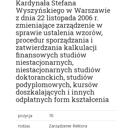
Kardynała Stefana
Wyszyńskiego w Warszawie
z dnia 22 listopada 2006 r.
zmieniające zarządzenie w
sprawie ustalenia wzorów,
procedur sporządzania i
zatwierdzania kalkulacji
finansowych studiów
niestacjonarnych,
niestacjonarnych studiów
doktoranckich, studiów
podyplomowych, kursów
doszkalających i innych
odpłatnych form kształcenia
pozycja
70
rodzaj
Zarządzenie Rektora