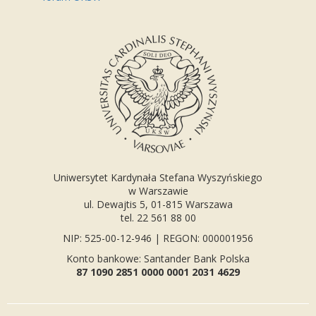
Uniwersytet Kardynała Stefana Wyszyńskiego
w Warszawie
ul. Dewajtis 5, 01-815 Warszawa
tel. 22 561 88 00
NIP: 525-00-12-946 | REGON: 000001956
Konto bankowe: Santander Bank Polska
87 1090 2851 0000 0001 2031 4629