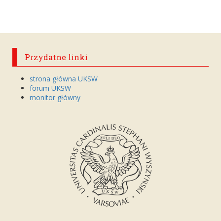
Przydatne linki
strona główna UKSW
forum UKSW
monitor główny