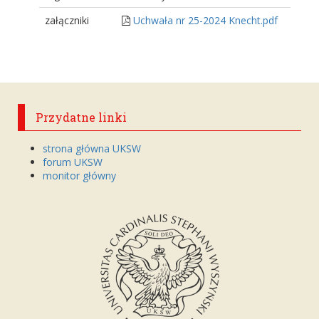
załączniki
Uchwała nr 25-2024 Knecht.pdf
Przydatne linki
strona główna UKSW
forum UKSW
monitor główny