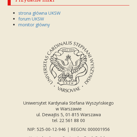
strona główna UKSW
forum UKSW
monitor główny
Uniwersytet Kardynała Stefana Wyszyńskiego
w Warszawie
ul. Dewajtis 5, 01-815 Warszawa
tel. 22 561 88 00
NIP: 525-00-12-946 | REGON: 000001956