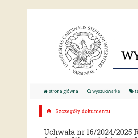
strona główna
wyszukiwarka
ta
Szczegóły dokumentu
Uchwała nr 16/2024/2025 