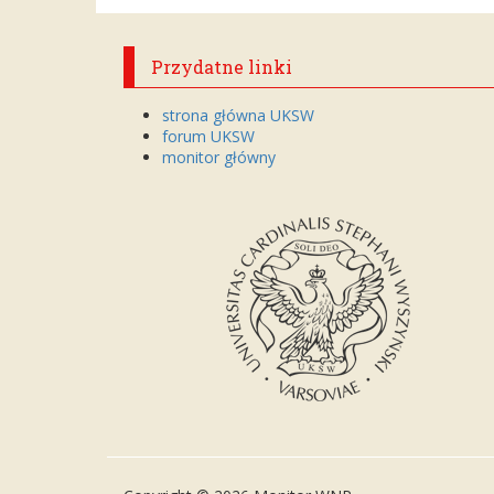
Przydatne linki
strona główna UKSW
forum UKSW
monitor główny