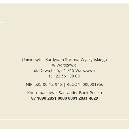
Uniwersytet Kardynała Stefana Wyszyńskiego
w Warszawie
ul. Dewajtis 5, 01-815 Warszawa
tel. 22 561 88 00
NIP: 525-00-12-946 | REGON: 000001956
Konto bankowe: Santander Bank Polska
87 1090 2851 0000 0001 2031 4629