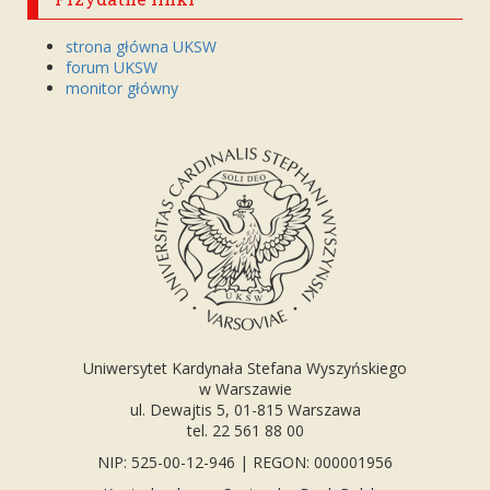
strona główna UKSW
forum UKSW
monitor główny
Uniwersytet Kardynała Stefana Wyszyńskiego
w Warszawie
ul. Dewajtis 5, 01-815 Warszawa
tel. 22 561 88 00
NIP: 525-00-12-946 | REGON: 000001956