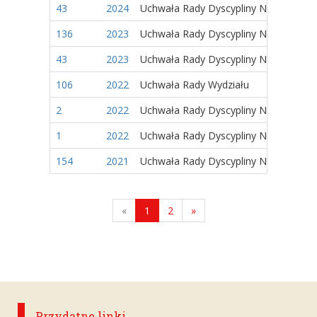
43
2024
Uchwała Rady Dyscypliny Naukowej
136
2023
Uchwała Rady Dyscypliny Naukowej
43
2023
Uchwała Rady Dyscypliny Naukowej
106
2022
Uchwała Rady Wydziału
2
2022
Uchwała Rady Dyscypliny Naukowej
1
2022
Uchwała Rady Dyscypliny Naukowej
154
2021
Uchwała Rady Dyscypliny Naukowej
«
1
2
»
Przydatne linki