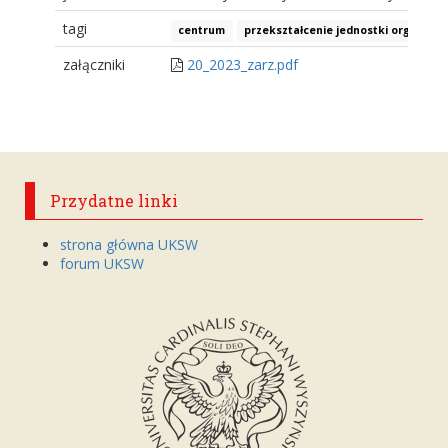
tagi
centrum
przekształcenie jednostki organizac
załączniki
20_2023_zarz.pdf
Przydatne linki
strona główna UKSW
forum UKSW