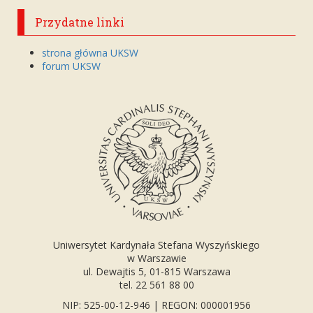
Przydatne linki
strona główna UKSW
forum UKSW
Uniwersytet Kardynała Stefana Wyszyńskiego
w Warszawie
ul. Dewajtis 5, 01-815 Warszawa
tel. 22 561 88 00
NIP: 525-00-12-946 | REGON: 000001956