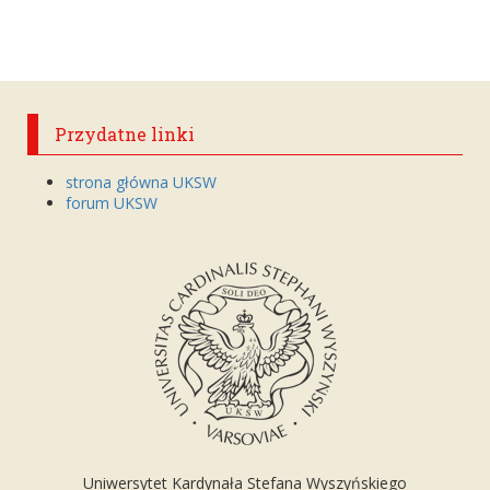
Przydatne linki
strona główna UKSW
forum UKSW
Uniwersytet Kardynała Stefana Wyszyńskiego