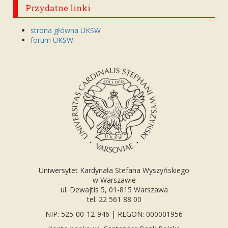
Przydatne linki
strona główna UKSW
forum UKSW
Uniwersytet Kardynała Stefana Wyszyńskiego
w Warszawie
ul. Dewajtis 5, 01-815 Warszawa
tel. 22 561 88 00
NIP: 525-00-12-946 | REGON: 000001956