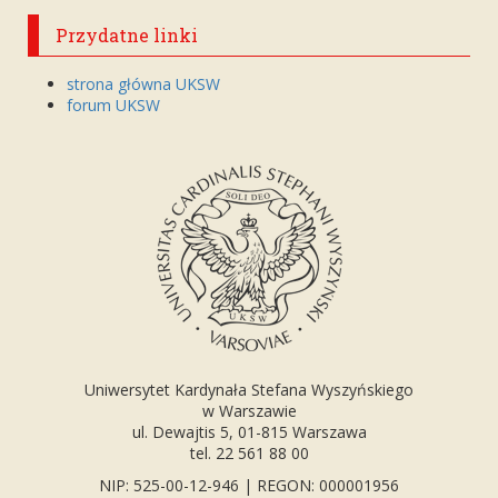
Przydatne linki
strona główna UKSW
forum UKSW
Uniwersytet Kardynała Stefana Wyszyńskiego
w Warszawie
ul. Dewajtis 5, 01-815 Warszawa
tel. 22 561 88 00
NIP: 525-00-12-946 | REGON: 000001956