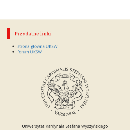
Przydatne linki
strona główna UKSW
forum UKSW
Uniwersytet Kardynała Stefana Wyszyńskiego