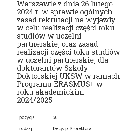
Warszawie z dnia 26 lutego
2024 r. w sprawie ogólnych
zasad rekrutacji na wyjazdy
w celu realizacji części toku
studiów w uczelni
partnerskiej oraz zasad
realizacji części toku studiów
w uczelni partnerskiej dla
doktorantów Szkoły
Doktorskiej UKSW w ramach
Programu ERASMUS+ w
roku akademickim
2024/2025
pozycja
50
rodzaj
Decyzja Prorektora