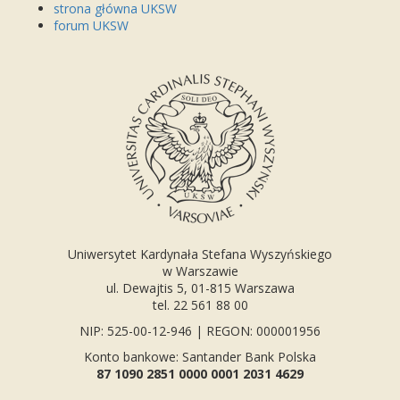
strona główna UKSW
forum UKSW
Uniwersytet Kardynała Stefana Wyszyńskiego
w Warszawie
ul. Dewajtis 5, 01-815 Warszawa
tel. 22 561 88 00
NIP: 525-00-12-946 | REGON: 000001956
Konto bankowe: Santander Bank Polska
87 1090 2851 0000 0001 2031 4629