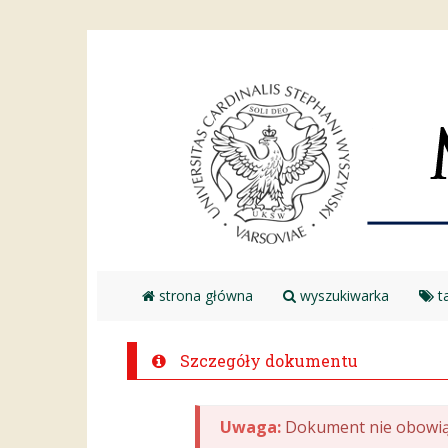
strona główna
wyszukiwarka
ta
Szczegóły dokumentu
Uwaga:
Dokument nie obowią