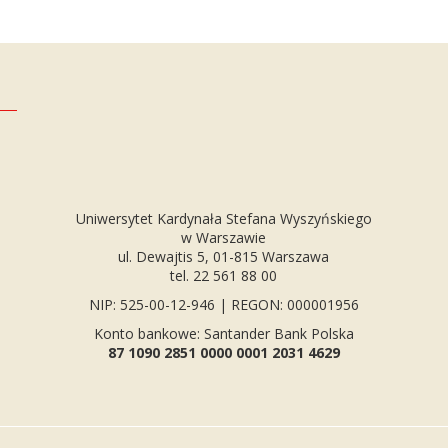
Uniwersytet Kardynała Stefana Wyszyńskiego
w Warszawie
ul. Dewajtis 5, 01-815 Warszawa
tel. 22 561 88 00
NIP: 525-00-12-946 | REGON: 000001956
Konto bankowe: Santander Bank Polska
87 1090 2851 0000 0001 2031 4629