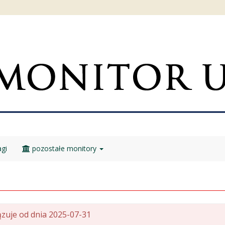
gi
pozostałe monitory
zuje od dnia 2025-07-31