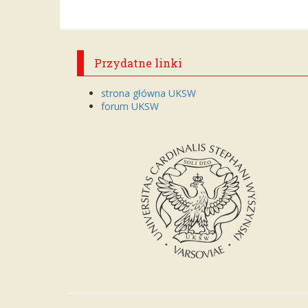
Przydatne linki
strona główna UKSW
forum UKSW