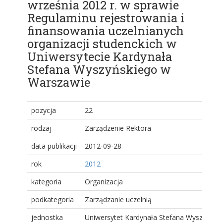
września 2012 r. w sprawie
Regulaminu rejestrowania i
finansowania uczelnianych
organizacji studenckich w
Uniwersytecie Kardynała
Stefana Wyszyńskiego w
Warszawie
pozycja
22
rodzaj
Zarządzenie Rektora
data publikacji
2012-09-28
rok
2012
kategoria
Organizacja
podkategoria
Zarządzanie uczelnią
jednostka
Uniwersytet Kardynała Stefana Wyszyński