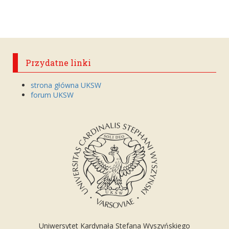
Przydatne linki
strona główna UKSW
forum UKSW
Uniwersytet Kardynała Stefana Wyszyńskiego