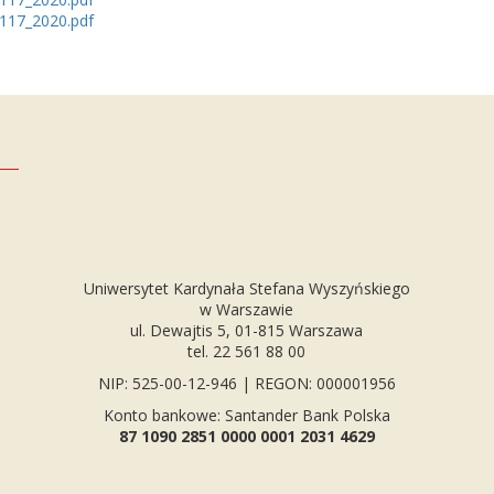
_117_2020.pdf
Uniwersytet Kardynała Stefana Wyszyńskiego
w Warszawie
ul. Dewajtis 5, 01-815 Warszawa
tel. 22 561 88 00
NIP: 525-00-12-946 | REGON: 000001956
Konto bankowe: Santander Bank Polska
87 1090 2851 0000 0001 2031 4629