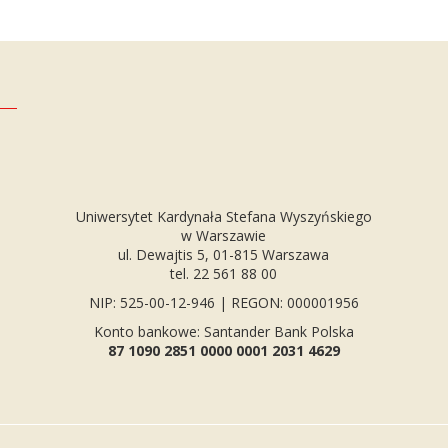
Uniwersytet Kardynała Stefana Wyszyńskiego
w Warszawie
ul. Dewajtis 5, 01-815 Warszawa
tel. 22 561 88 00
NIP: 525-00-12-946 | REGON: 000001956
Konto bankowe: Santander Bank Polska
87 1090 2851 0000 0001 2031 4629