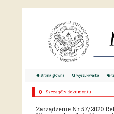
strona główna
wyszukiwarka
ta
Szczegóły dokumentu
Zarządzenie Nr 57/2020 R