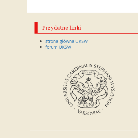
Przydatne linki
strona główna UKSW
forum UKSW