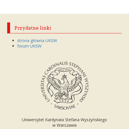
Przydatne linki
strona główna UKSW
forum UKSW
Uniwersytet Kardynała Stefana Wyszyńskiego
w Warszawie