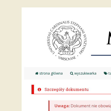
strona główna
wyszukiwarka
ta
Szczegóły dokumentu
Uwaga:
Dokument nie obowią