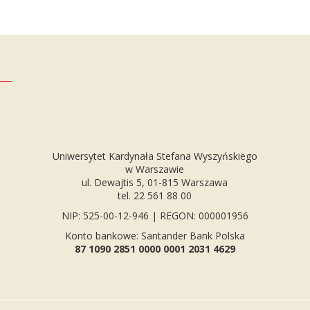
Uniwersytet Kardynała Stefana Wyszyńskiego
w Warszawie
ul. Dewajtis 5, 01-815 Warszawa
tel. 22 561 88 00
NIP: 525-00-12-946 | REGON: 000001956
Konto bankowe: Santander Bank Polska
87 1090 2851 0000 0001 2031 4629