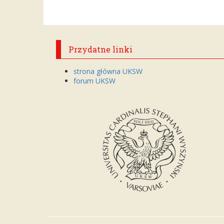
Przydatne linki
strona główna UKSW
forum UKSW