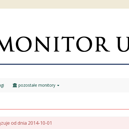
gi
pozostałe monitory
zuje od dnia 2014-10-01