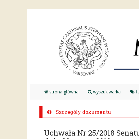
strona główna
wyszukiwarka
ta
Szczegóły dokumentu
Uchwała Nr 25/2018 Senat