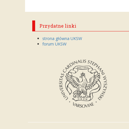
Przydatne linki
strona główna UKSW
forum UKSW