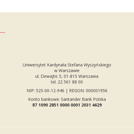
Uniwersytet Kardynała Stefana Wyszyńskiego
w Warszawie
ul. Dewajtis 5, 01-815 Warszawa
tel. 22 561 88 00
NIP: 525-00-12-946 | REGON: 000001956
Konto bankowe: Santander Bank Polska
87 1090 2851 0000 0001 2031 4629