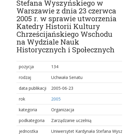
Stefana Wyszyńskiego w
Warszawie z dnia 23 czerwca
2005 r. w sprawie utworzenia
Katedry Historii Kultury
Chrześcijańskiego Wschodu
na Wydziale Nauk
Historycznych i Społecznych
pozycja
134
rodzaj
Uchwała Senatu
data publikacji
2005-06-23
rok
2005
kategoria
Organizacja
podkategoria
Zarządzanie uczelnią
jednostka
Uniwersytet Kardynała Stefana Wyszyński