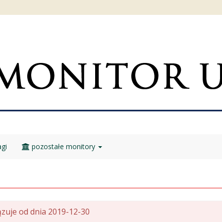
gi
pozostałe monitory
zuje od dnia 2019-12-30