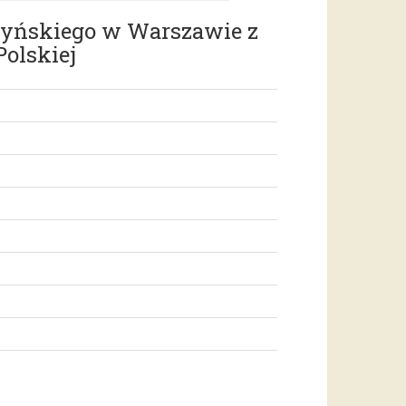
zyńskiego w Warszawie z
Polskiej