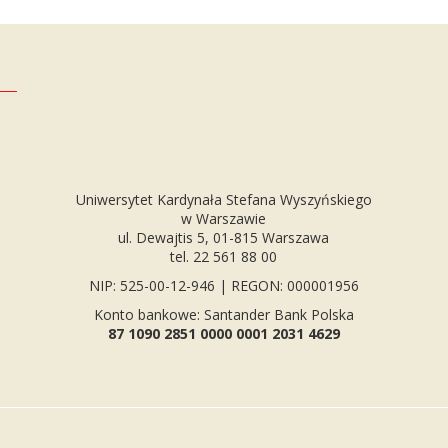
Uniwersytet Kardynała Stefana Wyszyńskiego
w Warszawie
ul. Dewajtis 5, 01-815 Warszawa
tel. 22 561 88 00
NIP: 525-00-12-946 | REGON: 000001956
Konto bankowe: Santander Bank Polska
87 1090 2851 0000 0001 2031 4629