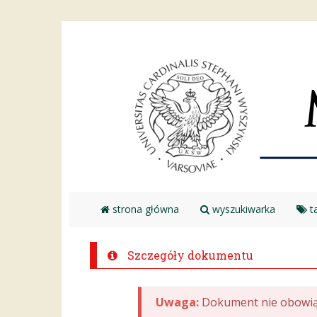
strona główna
wyszukiwarka
ta
Szczegóły dokumentu
Uwaga:
Dokument nie obowią