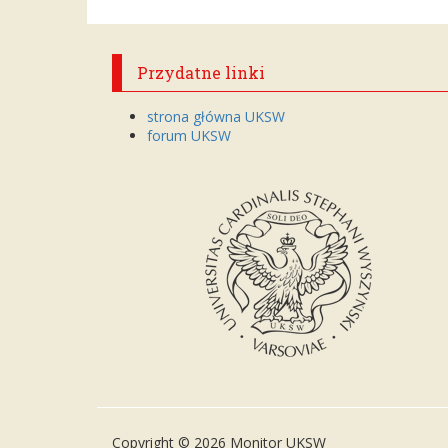
Przydatne linki
strona główna UKSW
forum UKSW
Copyright © 2026 Monitor UKSW